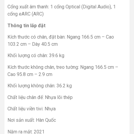
Cổng xuất âm thanh: 1 cổng Optical (Digital Audio), 1
cổng eARC (ARC)
Thông tin lắp đặt
Kích thước có chân, đặt bàn: Ngang 166.5 cm – Cao
103.2 cm – Dày 40.5 cm
Khối lượng có chân: 39.6 kg
Kích thước không chân, treo tường: Ngang 166.5 cm –
Cao 95.8 cm – 2.9 cm
Khối lượng không chân: 36.2 kg
Chất liệu chân đế: Nhựa lõi thép
Chất liệu viền tivi: Nhựa
Nơi sản xuất: Hàn Quốc
Năm ra mắt: 2021