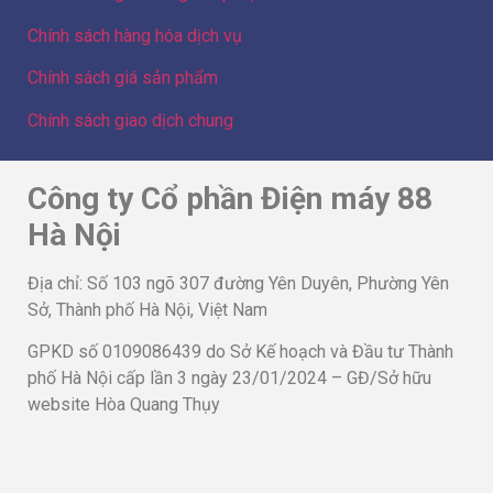
Chính sách hàng hóa dịch vụ
Chính sách giá sản phẩm
Chính sách giao dịch chung
Công ty Cổ phần Điện máy 88
Hà Nội
Địa chỉ: Số 103 ngõ 307 đường Yên Duyên, Phường Yên
Sở, Thành phố Hà Nội, Việt Nam
GPKD số 0109086439 do Sở Kế hoạch và Đầu tư Thành
phố Hà Nội cấp lần 3 ngày 23/01/2024 – GĐ/Sở hữu
website Hòa Quang Thụy