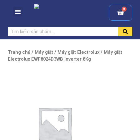
Trang chủ
/
Máy giặt
/
Máy giặt Electrolux
/ Máy giặt
Electrolux EWF8024D3WB Inverter 8Kg