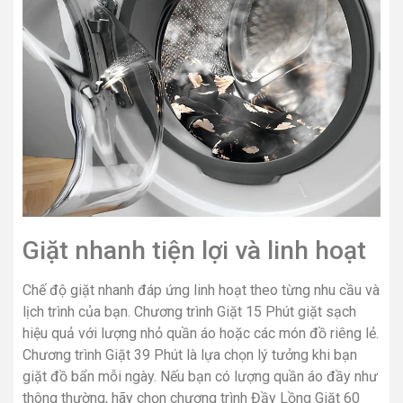
Giặt nhanh tiện lợi và linh hoạt
Chế độ giặt nhanh đáp ứng linh hoạt theo từng nhu cầu và
lịch trình của bạn. Chương trình Giặt 15 Phút giặt sạch
hiệu quả với lượng nhỏ quần áo hoặc các món đồ riêng lẻ.
Chương trình Giặt 39 Phút là lựa chọn lý tưởng khi bạn
giặt đồ bẩn mỗi ngày. Nếu bạn có lượng quần áo đầy như
thông thường, hãy chọn chương trình Đầy Lồng Giặt 60