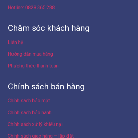
Hotline: 0828.365.288
Chăm sóc khách hàng
Liên hệ
Hướng dẫn mua hàng
Phương thức thanh toán
Chính sách bán hàng
Chính sách bảo mật
Chính sách bảo hành
Chính sách xử lý khiếu nại
Chính sách giao hàng – lắp đặt