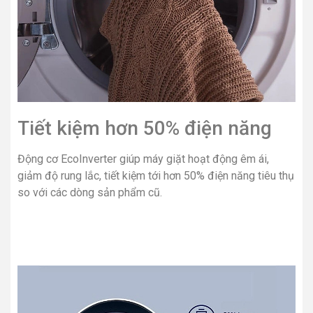
Tiết kiệm hơn 50% điện năng
Động cơ EcoInverter giúp máy giặt hoạt động êm ái,
giảm độ rung lắc, tiết kiệm tới hơn 50% điện năng tiêu thụ
so với các dòng sản phẩm cũ.