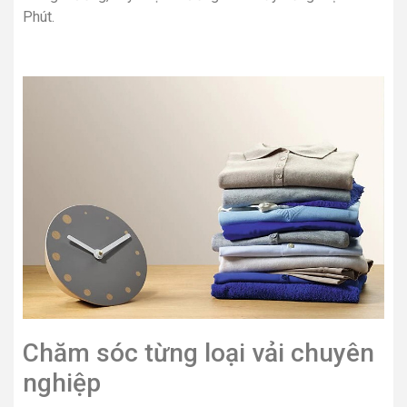
Phút.
Chăm sóc từng loại vải chuyên
nghiệp