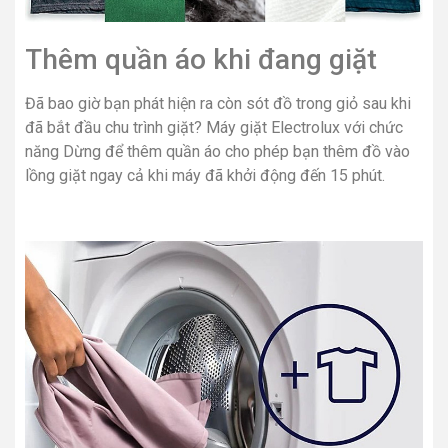
Thêm quần áo khi đang giặt
Đã bao giờ bạn phát hiện ra còn sót đồ trong giỏ sau khi
đã bắt đầu chu trình giặt? Máy giặt Electrolux với chức
năng Dừng để thêm quần áo cho phép bạn thêm đồ vào
lồng giặt ngay cả khi máy đã khởi động đến 15 phút.