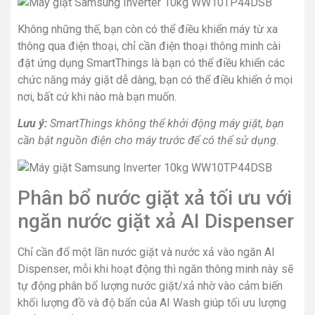
Không những thế, bạn còn có thể điều khiển máy từ xa
thông qua điện thoại, chỉ cần điện thoại thông minh cài
đặt ứng dụng SmartThings là bạn có thể điều khiển các
chức năng máy giặt dễ dàng, bạn có thể điều khiển ở mọi
nơi, bất cứ khi nào mà bạn muốn.
Lưu ý:
SmartThings không thể khởi động máy giặt, bạn
cần bật nguồn điện cho máy trước để có thể sử dụng.
Phân bổ nước giặt xả tối ưu với
ngăn nước giặt xả AI Dispenser
Chỉ cần đổ một lần nước giặt và nước xả vào ngăn AI
Dispenser, mỗi khi hoạt động thì ngăn thông minh này sẽ
tự động phân bổ lượng nước giặt/xả nhờ vào cảm biến
khối lượng đồ và độ bẩn của AI Wash giúp tối ưu lượng