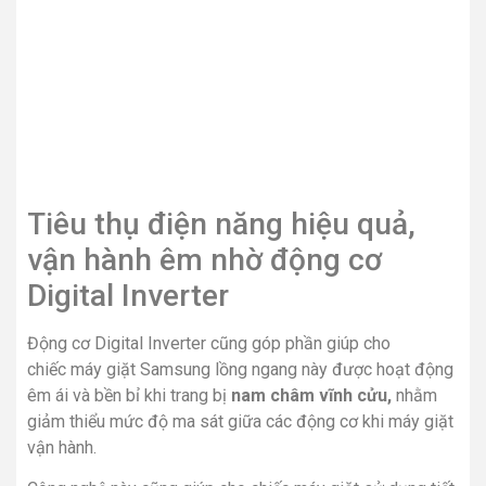
Tiêu thụ điện năng hiệu quả,
vận hành êm nhờ động cơ
Digital Inverter
Động cơ Digital Inverter cũng góp phần giúp cho
chiếc máy giặt Samsung lồng ngang này được hoạt động
êm ái và bền bỉ khi trang bị
nam châm vĩnh cửu,
nhằm
giảm thiểu mức độ ma sát giữa các động cơ khi máy giặt
vận hành.