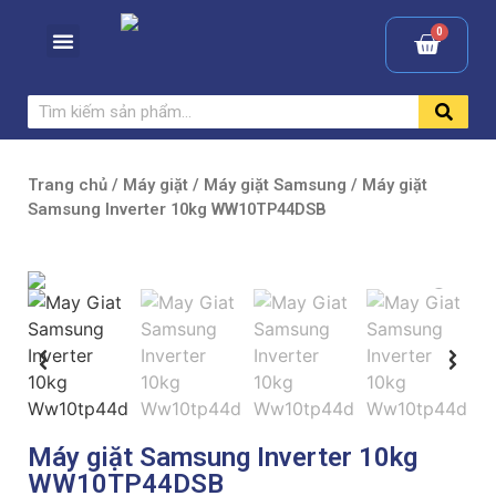
Trang chủ
/
Máy giặt
/
Máy giặt Samsung
/ Máy giặt
Samsung Inverter 10kg WW10TP44DSB
Máy giặt Samsung Inverter 10kg
WW10TP44DSB