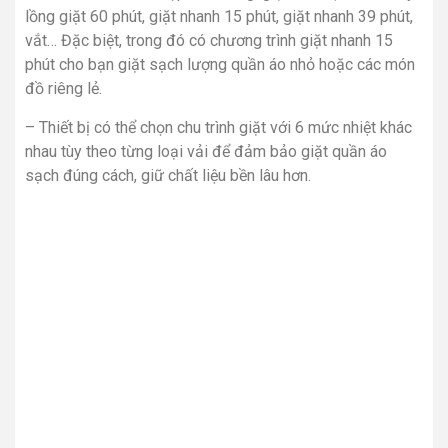
lồng giặt 60 phút, giặt nhanh 15 phút, giặt nhanh 39 phút,
vắt… Đặc biệt, trong đó có chương trình giặt nhanh 15
phút cho bạn giặt sạch lượng quần áo nhỏ hoặc các món
đồ riêng lẻ.
– Thiết bị có thể chọn chu trình giặt với 6 mức nhiệt khác
nhau tùy theo từng loại vải để đảm bảo giặt quần áo
sạch đúng cách, giữ chất liệu bền lâu hơn.