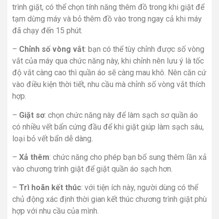
–
Giặt sơ
: chọn chức năng này để làm sạch sơ quần áo
có nhiều vết bẩn cứng đầu để khi giặt giúp làm sạch sâu,
loại bỏ vết bẩn dễ dàng.
–
Xả thêm
: chức năng cho phép bạn bổ sung thêm lần xả
vào chương trình giặt để giặt quần áo sạch hơn.
–
Trì hoãn kết thúc
: với tiện ích này, người dùng có thể
chủ động xác định thời gian kết thúc chương trình giặt phù
hợp với nhu cầu của mình.