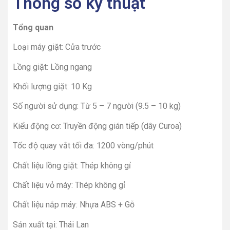
Thông số kỹ thuật
Tổng quan
Loại máy giặt: Cửa trước
Lồng giặt: Lồng ngang
Khối lượng giặt: 10 Kg
Số người sử dụng: Từ 5 – 7 người (9.5 – 10 kg)
Kiểu động cơ: Truyền động gián tiếp (dây Curoa)
Tốc độ quay vắt tối đa: 1200 vòng/phút
Chất liệu lồng giặt: Thép không gỉ
Chất liệu vỏ máy: Thép không gỉ
Chất liệu nắp máy: Nhựa ABS + Gỗ
Sản xuất tại: Thái Lan