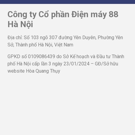
phố Hà Nội cấp lần 3 ngày 23/01/2024 – GĐ/Sở hữu
website Hòa Quang Thụy