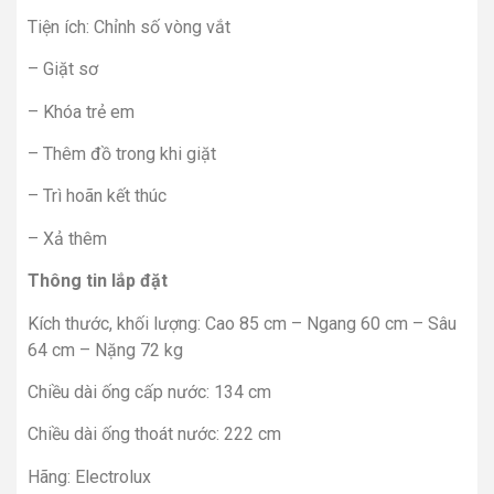
Tiện ích: Chỉnh số vòng vắt
– Giặt sơ
– Khóa trẻ em
– Thêm đồ trong khi giặt
– Trì hoãn kết thúc
– Xả thêm
Thông tin lắp đặt
Kích thước, khối lượng: Cao 85 cm – Ngang 60 cm – Sâu
64 cm – Nặng 72 kg
Chiều dài ống cấp nước: 134 cm
Chiều dài ống thoát nước: 222 cm
Hãng: Electrolux