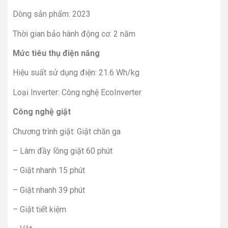
Dòng sản phẩm: 2023
Thời gian bảo hành động cơ: 2 năm
Mức tiêu thụ điện năng
Hiệu suất sử dụng điện: 21.6 Wh/kg
Loại Inverter: Công nghệ EcoInverter
Công nghệ giặt
Chương trình giặt: Giặt chăn ga
– Làm đầy lồng giặt 60 phút
– Giặt nhanh 15 phút
– Giặt nhanh 39 phút
– Giặt tiết kiệm