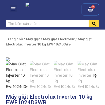
Trang chủ
/
Máy giặt
/
Máy giặt Electrolux
/ Máy giặt
Electrolux Inverter 10 kg EWF1024D3WB
Máy giặt Electrolux Inverter 10 kg
EWF1024D3WB