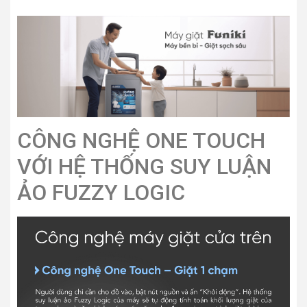
CÔNG NGHỆ ONE TOUCH
VỚI HỆ THỐNG SUY LUẬN
ẢO FUZZY LOGIC