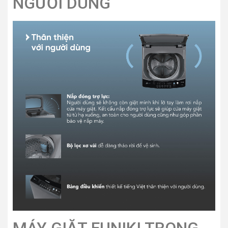
NGƯỜI DÙNG