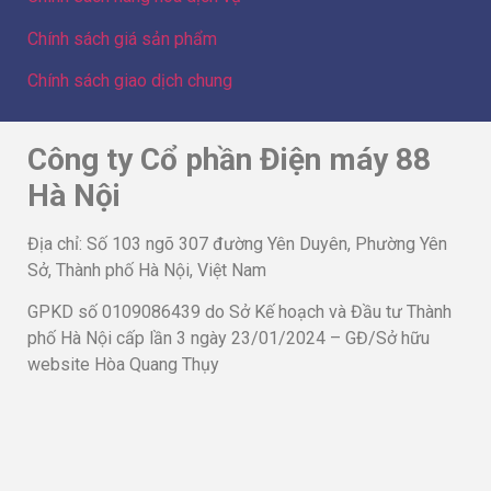
Chính sách giá sản phẩm
Chính sách giao dịch chung
Công ty Cổ phần Điện máy 88
Hà Nội
Địa chỉ: Số 103 ngõ 307 đường Yên Duyên, Phường Yên
Sở, Thành phố Hà Nội, Việt Nam
GPKD số 0109086439 do Sở Kế hoạch và Đầu tư Thành
phố Hà Nội cấp lần 3 ngày 23/01/2024 – GĐ/Sở hữu
website Hòa Quang Thụy