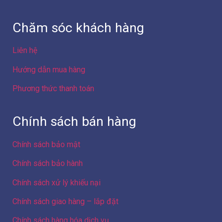
Chăm sóc khách hàng
Liên hệ
Hướng dẫn mua hàng
Phương thức thanh toán
Chính sách bán hàng
Chính sách bảo mật
Chính sách bảo hành
Chính sách xử lý khiếu nại
Chính sách giao hàng – lắp đặt
Chính sách hàng hóa dịch vụ