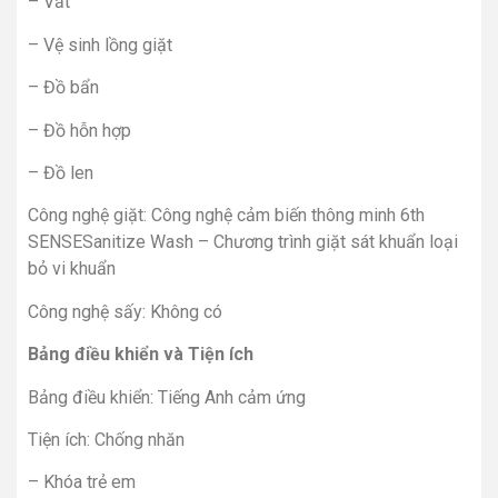
– Vắt
– Vệ sinh lồng giặt
– Đồ bẩn
– Đồ hỗn hợp
– Đồ len
Công nghệ giặt: Công nghệ cảm biến thông minh 6th
SENSESanitize Wash – Chương trình giặt sát khuẩn loại
bỏ vi khuẩn
Công nghệ sấy: Không có
Bảng điều khiển và Tiện ích
Bảng điều khiển: Tiếng Anh cảm ứng
Tiện ích: Chống nhăn
– Khóa trẻ em