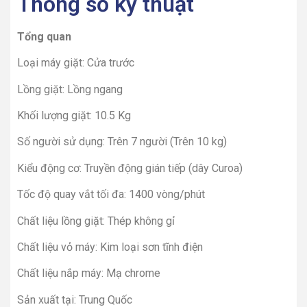
Thông số kỹ thuật
Tổng quan
Loại máy giặt: Cửa trước
Lồng giặt: Lồng ngang
Khối lượng giặt: 10.5 Kg
Số người sử dụng: Trên 7 người (Trên 10 kg)
Kiểu động cơ: Truyền động gián tiếp (dây Curoa)
Tốc độ quay vắt tối đa: 1400 vòng/phút
Chất liệu lồng giặt: Thép không gỉ
Chất liệu vỏ máy: Kim loại sơn tĩnh điện
Chất liệu nắp máy: Mạ chrome
Sản xuất tại: Trung Quốc