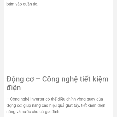
bám vào quần áo.
Động cơ – Công nghệ tiết kiệm
điện
– Công nghệ Inverter có thể điều chỉnh vòng quay của
động cơ, giúp nâng cao hiệu quả giặt tẩy, tiết kiệm điện
năng và nước cho cả gia đình.