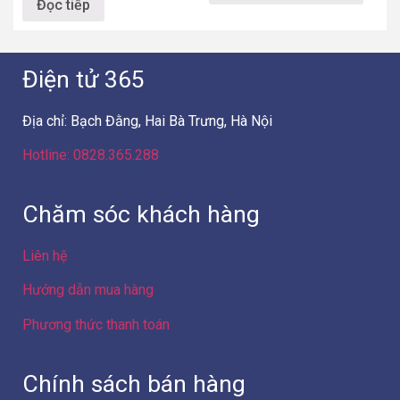
Đọc tiếp
Điện tử 365
Địa chỉ: Bạch Đằng, Hai Bà Trưng, Hà Nội
Hotline: 0828.365.288
Chăm sóc khách hàng
Liên hệ
Hướng dẫn mua hàng
Phương thức thanh toán
Chính sách bán hàng