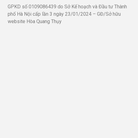
GPKD số 0109086439 do Sở Kế hoạch và Đầu tư Thành
phố Hà Nội cấp lần 3 ngày 23/01/2024 – GĐ/Sở hữu
website Hòa Quang Thụy