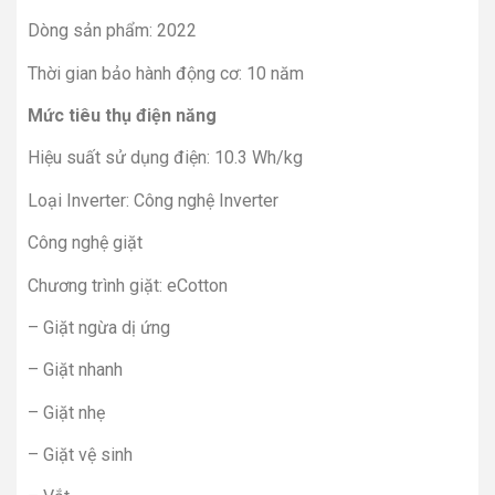
Dòng sản phẩm: 2022
Thời gian bảo hành động cơ: 10 năm
Mức tiêu thụ điện năng
Hiệu suất sử dụng điện: 10.3 Wh/kg
Loại Inverter: Công nghệ Inverter
Công nghệ giặt
Chương trình giặt: eCotton
– Giặt ngừa dị ứng
– Giặt nhanh
– Giặt nhẹ
– Giặt vệ sinh