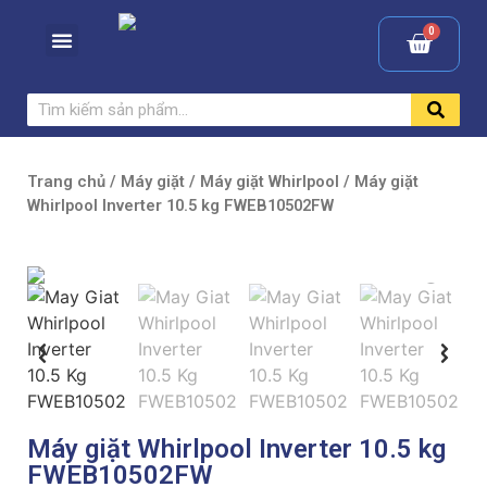
Trang chủ
/
Máy giặt
/
Máy giặt Whirlpool
/ Máy giặt
Whirlpool Inverter 10.5 kg FWEB10502FW
Máy giặt Whirlpool Inverter 10.5 kg
FWEB10502FW