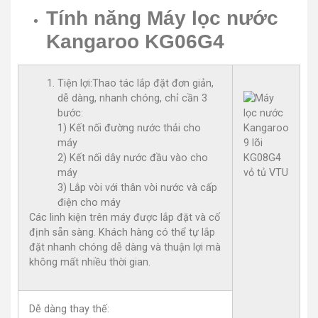
Tính năng Máy lọc nước
Kangaroo KG06G4
Tiện lợi:Thao tác lắp đặt đơn giản,
dễ dàng, nhanh chóng, chỉ cần 3
bước:
1) Kết nối đường nước thải cho
máy
2) Kết nối dây nước đầu vào cho
máy
3) Lắp vòi với thân vòi nước và cấp
điện cho máy
Các linh kiện trên máy được lắp đặt và cố
định sẵn sàng. Khách hàng có thể tự lắp
đặt nhanh chóng dễ dàng và thuận lợi mà
không mất nhiều thời gian.
Dễ dàng thay thế: