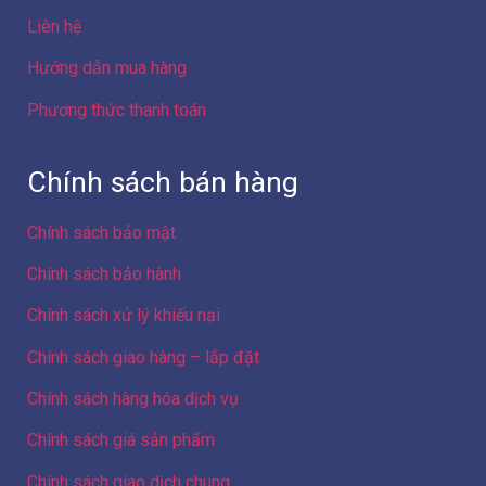
Liên hệ
Hướng dẫn mua hàng
Phương thức thanh toán
Chính sách bán hàng
Chính sách bảo mật
Chính sách bảo hành
Chính sách xử lý khiếu nại
Chính sách giao hàng – lắp đặt
Chính sách hàng hóa dịch vụ
Chính sách giá sản phẩm
Chính sách giao dịch chung