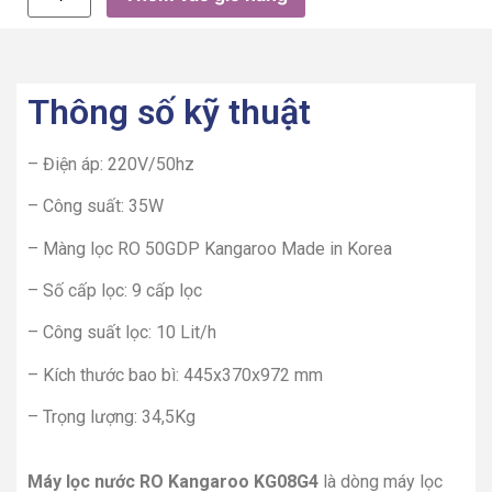
Thông số kỹ thuật
– Điện áp: 220V/50hz
– Công suất: 35W
– Màng lọc RO 50GDP Kangaroo Made in Korea
– Số cấp lọc: 9 cấp lọc
– Công suất lọc: 10 Lit/h
– Kích thước bao bì: 445x370x972 mm
– Trọng lượng: 34,5Kg
Máy lọc nước RO Kangaroo KG08G4
là dòng máy lọc