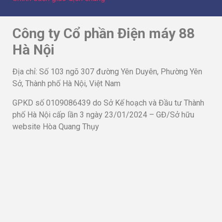
Công ty Cổ phần Điện máy 88
Hà Nội
Địa chỉ: Số 103 ngõ 307 đường Yên Duyên, Phường Yên
Sở, Thành phố Hà Nội, Việt Nam
GPKD số 0109086439 do Sở Kế hoạch và Đầu tư Thành
phố Hà Nội cấp lần 3 ngày 23/01/2024 – GĐ/Sở hữu
website Hòa Quang Thụy