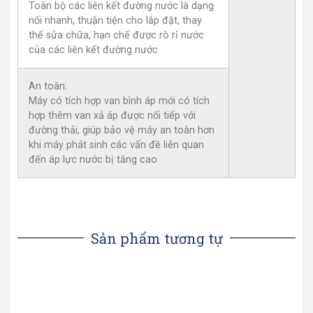
Toàn bộ các liên kết đường nước là dạng
nối nhanh, thuận tiện cho lắp đặt, thay
thế sửa chữa, hạn chế được rò rỉ nước
của các liên kết đường nước
An toàn:
Máy có tích hợp van bình áp mới có tích
hợp thêm van xả áp được nối tiếp với
đường thải, giúp bảo vệ máy an toàn hơn
khi máy phát sinh các vấn đề liên quan
đến áp lực nước bị tăng cao
Sản phẩm tương tự