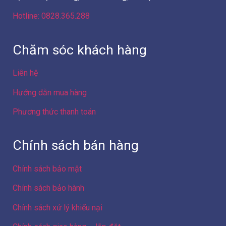
Hotline: 0828.365.288
Chăm sóc khách hàng
Liên hệ
Hướng dẫn mua hàng
Phương thức thanh toán
Chính sách bán hàng
Chính sách bảo mật
Chính sách bảo hành
Chính sách xử lý khiếu nại