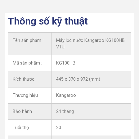
Thông số kỹ thuật
Tên sản phẩm :
Máy lọc nước Kangaroo KG100HB
VTU
Mã sản phẩm :
KG100HB
Kích thước:
445 x 370 x 972 (mm)
Thương hiệu
Kangaroo
Bảo hành
24 tháng
Tuổi thọ
20