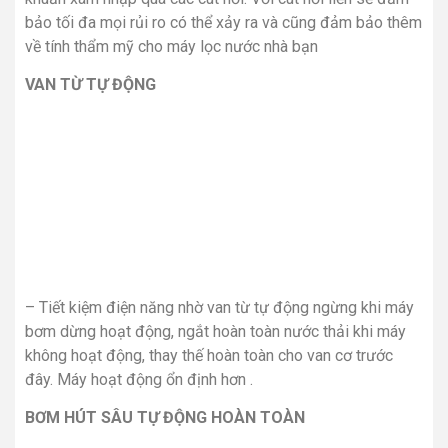
bảo tối đa mọi rủi ro có thể xảy ra và cũng đảm bảo thêm
về tính thẩm mỹ cho máy lọc nước nhà bạn
VAN TỪ TỰ ĐỘNG
– Tiết kiệm điện năng nhờ van từ tự động ngừng khi máy
bơm dừng hoạt động, ngắt hoàn toàn nước thải khi máy
không hoạt động, thay thế hoàn toàn cho van cơ trước
đây. Máy hoạt động ổn định hơn .
BƠM HÚT SÂU TỰ ĐỘNG HOÀN TOÀN