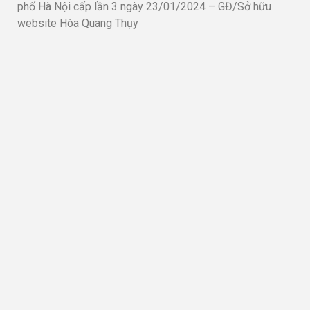
phố Hà Nội cấp lần 3 ngày 23/01/2024 – GĐ/Sở hữu
website Hòa Quang Thụy