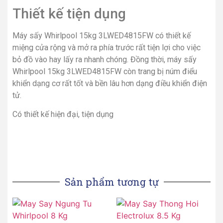
Thiết kế tiện dụng
Máy sấy Whirlpool 15kg 3LWED4815FW có thiết kế
miệng cửa rộng và mở ra phía trước rất tiện lợi cho việc
bỏ đồ vào hay lấy ra nhanh chóng. Đồng thời, máy sấy
Whirlpool 15kg 3LWED4815FW còn trang bị núm điểu
khiển dạng cơ rất tốt và bền lâu hơn dạng điều khiển điện
tử.
Có thiết kế hiện đại, tiện dụng
Sản phẩm tương tự