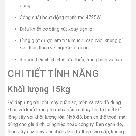
dụng
Công suất hoạt động mạnh mẽ 4725W
Điều khiển cơ bằng nút xoay tiện lợi
Lồng giặt được làm từ kim loại cao cấp, không gỉ
sét, thân thiện với người sử dụng
3 mức điều chỉnh nhiệt độ thấp, trung bình và cao
CHI TIẾT TÍNH NĂNG
Khối lượng 15kg
Để đáp ứng nhu cầu sấy quần áo, mền và các đồ dụng
khác với khối lượng lớn, nhà sản xuất uy tín đã thiết kế
lồng sấy với khối lượng lớn. Nhờ đó, bạn có thể thoải mái
dùng cho gia đình, xí nghiệp hoặc công ty. Bên cạnh đó,
lồng sấy của máy còn được làm từ thép cao cấp, không