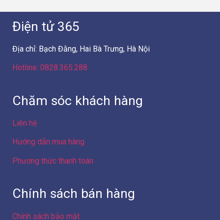
Điện tử 365
Địa chỉ: Bạch Đằng, Hai Bà Trưng, Hà Nội
Hotline: 0828.365.288
Chăm sóc khách hàng
Liên hệ
Hướng dẫn mua hàng
Phương thức thanh toán
Chính sách bán hàng
Chính sách bảo mật