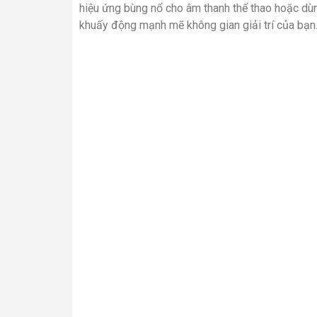
hiệu ứng bùng nổ cho âm thanh thể thao hoặc dù
khuấy động mạnh mẽ không gian giải trí của bạn