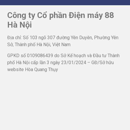
Công ty Cổ phần Điện máy 88
Hà Nội
Địa chỉ: Số 103 ngõ 307 đường Yên Duyên, Phường Yên
Sở, Thành phố Hà Nội, Việt Nam
GPKD số 0109086439 do Sở Kế hoạch và Đầu tư Thành
phố Hà Nội cấp lần 3 ngày 23/01/2024 – GĐ/Sở hữu
website Hòa Quang Thụy