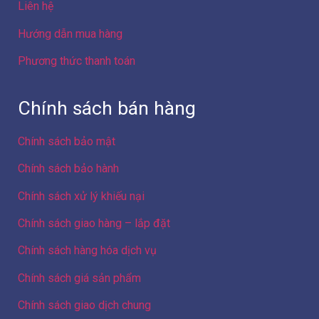
Liên hệ
Hướng dẫn mua hàng
Phương thức thanh toán
Chính sách bán hàng
Chính sách bảo mật
Chính sách bảo hành
Chính sách xử lý khiếu nại
Chính sách giao hàng – lắp đặt
Chính sách hàng hóa dịch vụ
Chính sách giá sản phẩm
Chính sách giao dịch chung