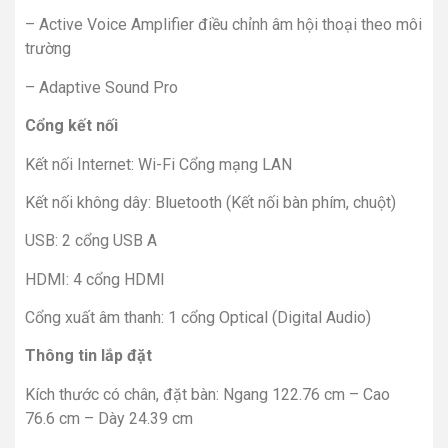
– Active Voice Amplifier điều chỉnh âm hội thoại theo môi
trường
– Adaptive Sound Pro
Cổng kết nối
Kết nối Internet: Wi-Fi Cổng mạng LAN
Kết nối không dây: Bluetooth (Kết nối bàn phím, chuột)
USB: 2 cổng USB A
HDMI: 4 cổng HDMI
Cổng xuất âm thanh: 1 cổng Optical (Digital Audio)
Thông tin lắp đặt
Kích thước có chân, đặt bàn: Ngang 122.76 cm – Cao
76.6 cm – Dày 24.39 cm