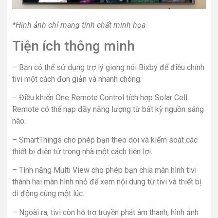
*Hình ảnh chỉ mang tính chất minh họa
Tiện ích thông minh
– Bạn có thể sử dụng trợ lý giọng nói Bixby để điều chỉnh
tivi một cách đơn giản và nhanh chóng.
– Điều khiển One Remote Control tích hợp Solar Cell
Remote có thể nạp đầy năng lượng từ bất kỳ nguồn sáng
nào.
– SmartThings cho phép bạn theo dõi và kiểm soát các
thiết bị điện tử trong nhà một cách tiện lợi.
– Tính năng Multi View cho phép bạn chia màn hình tivi
thành hai màn hình nhỏ để xem nội dung từ tivi và thiết bị
di động cùng một lúc.
– Ngoài ra, tivi còn hỗ trợ truyền phát âm thanh, hình ảnh