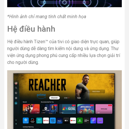
*Hình ảnh chỉ mang tính chất minh họa
Hệ điều hành
Hệ điều hành Tizen™ của tivi có giao diện trực quan, giúp
người dùng dễ dàng tìm kiếm nội dung và ứng dụng. Thư
viện ứng dụng phong phú cung cấp nhiều lựa chọn giải trí
cho người dùng.