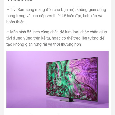
– Tivi Samsung mang đến cho bạn một không gian sống
sang trọng và cao cấp với thiết kế hiện đại, tinh xảo và
hoàn thiện.
– Màn hình 55 inch cùng chân đế kim loại chắc chắn giúp
tivi đứng vững trên kệ tủ, hoặc có thể treo lên tường để
tạo không gian rộng rãi và thời thượng hơn.