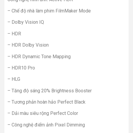
– Chế độ nhà làm phim FilmMaker Mode
– Dolby Vision IQ
– HDR
– HDR Dolby Vision
– HDR Dynamic Tone Mapping
– HDR10 Pro
– HLG
– Tăng độ sáng 20% Brightness Booster
– Tương phản hoàn hảo Perfect Black
– Dải màu siêu rộng Perfect Color
– Công nghệ điểm ảnh Pixel Dimming