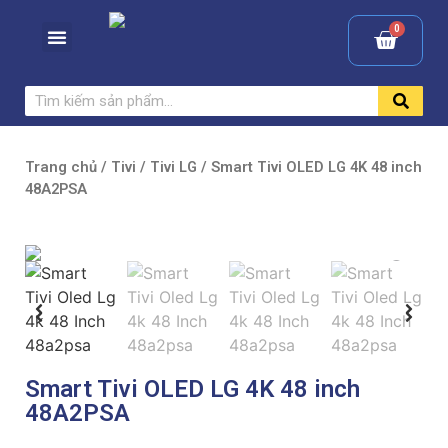
Trang chủ
/
Tivi
/
Tivi LG
/ Smart Tivi OLED LG 4K 48 inch
48A2PSA
Smart Tivi OLED LG 4K 48 inch
48A2PSA