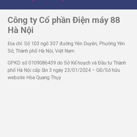
Công ty Cổ phần Điện máy 88
Hà Nội
Địa chỉ: Số 103 ngõ 307 đường Yên Duyên, Phường Yên
Sở, Thành phố Hà Nội, Việt Nam
GPKD số 0109086439 do Sở Kế hoạch và Đầu tư Thành
phố Hà Nội cấp lần 3 ngày 23/01/2024 – GĐ/Sở hữu
website Hòa Quang Thụy