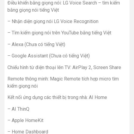
Điều khiển bằng giọng nói: LG Voice Search – tìm kiếm
bằng giọng nói tiếng Việt
– Nhận diện giọng nói LG Voice Recognition
– Tìm kiếm giọng nói trên YouTube bằng tiếng Việt
– Alexa (Chưa có tiếng Việt)
– Google Assistant (Chưa có tiếng Việt)
Chiếu hình từ điện thoại lên TV: AirPlay 2, Screen Share
Remote thông minh: Magic Remote tích hợp micro tìm
kiếm giọng nói
Kết nối ứng dụng các thiết bị trong nhà: AI Home
– AI ThinQ
– Apple HomeKit
– Home Dashboard