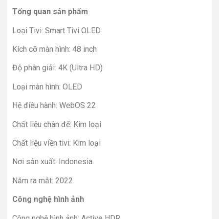
Tổng quan sản phẩm
Loại Tivi: Smart Tivi OLED
Kích cỡ màn hình: 48 inch
Độ phân giải: 4K (Ultra HD)
Loại màn hình: OLED
Hệ điều hành: WebOS 22
Chất liệu chân đế: Kim loại
Chất liệu viền tivi: Kim loại
Nơi sản xuất: Indonesia
Năm ra mắt: 2022
Công nghệ hình ảnh
Công nghệ hình ảnh: Active HDR