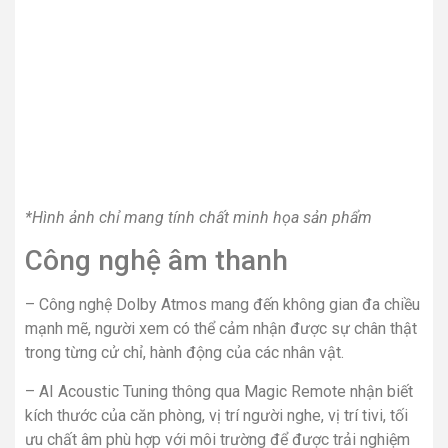
*Hình ảnh chỉ mang tính chất minh họa sản phẩm
Công nghệ âm thanh
– Công nghệ Dolby Atmos mang đến không gian đa chiều
mạnh mẽ, người xem có thể cảm nhận được sự chân thật
trong từng cử chỉ, hành động của các nhân vật.
– AI Acoustic Tuning thông qua Magic Remote nhận biết
kích thước của căn phòng, vị trí người nghe, vị trí tivi, tối
ưu chất âm phù hợp với môi trường để được trải nghiệm