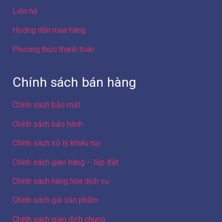
Liên hệ
Hướng dẫn mua hàng
Phương thức thanh toán
Chính sách bán hàng
Chính sách bảo mật
Chính sách bảo hành
Chính sách xử lý khiếu nại
Chính sách giao hàng – lắp đặt
Chính sách hàng hóa dịch vụ
Chính sách giá sản phẩm
Chính sách giao dịch chung