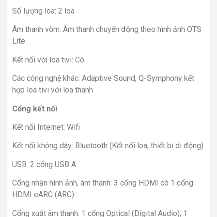
Số lượng loa: 2 loa
Âm thanh vòm: Âm thanh chuyển động theo hình ảnh OTS
Lite
Kết nối với loa tivi: Có
Các công nghệ khác: Adaptive Sound, Q-Symphony kết
hợp loa tivi với loa thanh
Cổng kết nối
Kết nối Internet: Wifi
Kết nối không dây: Bluetooth (Kết nối loa, thiết bị di động)
USB: 2 cổng USB A
Cổng nhận hình ảnh, âm thanh: 3 cổng HDMI có 1 cổng
HDMI eARC (ARC)
Cổng xuất âm thanh: 1 cổng Optical (Digital Audio), 1