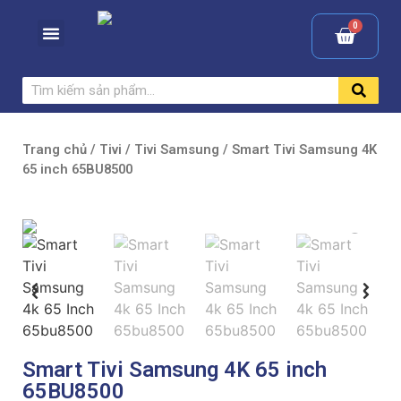
Trang chủ
/
Tivi
/
Tivi Samsung
/ Smart Tivi Samsung 4K
65 inch 65BU8500
Smart Tivi Samsung 4K 65 inch
65BU8500