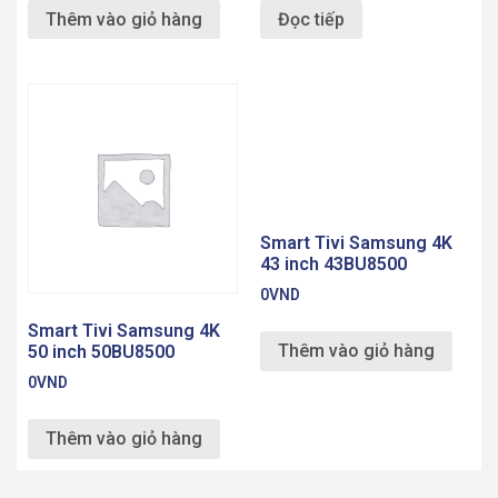
Thêm vào giỏ hàng
Đọc tiếp
Smart Tivi Samsung 4K
43 inch 43BU8500
0
VND
Smart Tivi Samsung 4K
Thêm vào giỏ hàng
50 inch 50BU8500
0
VND
Thêm vào giỏ hàng