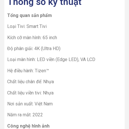
Thông số kỹ thuật
Tổng quan sản phẩm
Loại Tivi: Smart Tivi
Kích cỡ màn hình: 65 inch
Độ phân giải: 4K (Ultra HD)
Loại màn hình: LED viền (Edge LED), VA LCD
Hệ điều hành: Tizen™
Chất liệu chân đế: Nhựa
Chất liệu viền tivi: Nhựa
Nơi sản xuất: Việt Nam
Năm ra mắt: 2022
Công nghệ hình ảnh