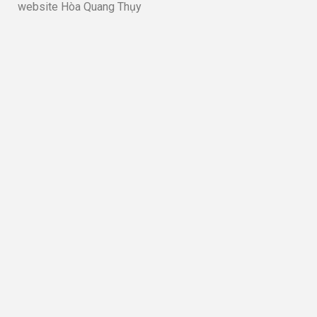
website Hòa Quang Thụy