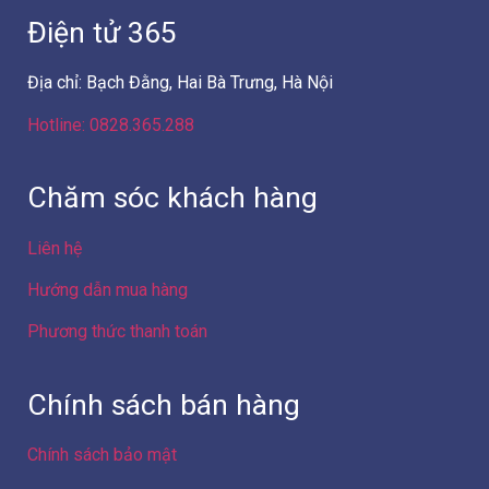
Điện tử 365
Địa chỉ: Bạch Đằng, Hai Bà Trưng, Hà Nội
Hotline: 0828.365.288
Chăm sóc khách hàng
Liên hệ
Hướng dẫn mua hàng
Phương thức thanh toán
Chính sách bán hàng
Chính sách bảo mật