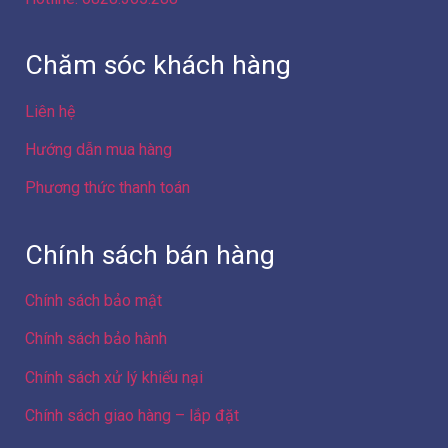
Chăm sóc khách hàng
Liên hệ
Hướng dẫn mua hàng
Phương thức thanh toán
Chính sách bán hàng
Chính sách bảo mật
Chính sách bảo hành
Chính sách xử lý khiếu nại
Chính sách giao hàng – lắp đặt