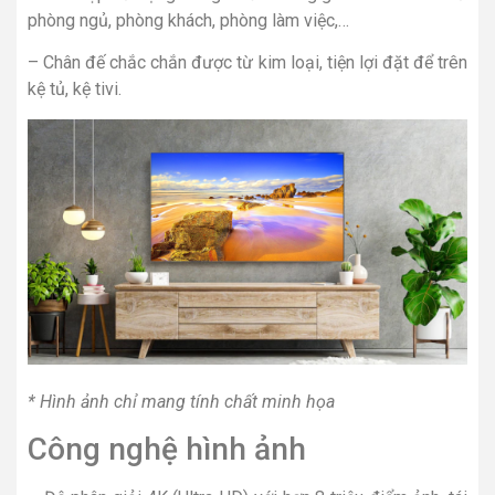
phòng ngủ, phòng khách, phòng làm việc,…
– Chân đế chắc chắn được từ kim loại, tiện lợi đặt để trên
kệ tủ, kệ tivi.
* Hình ảnh chỉ mang tính chất minh họa
Công nghệ hình ảnh