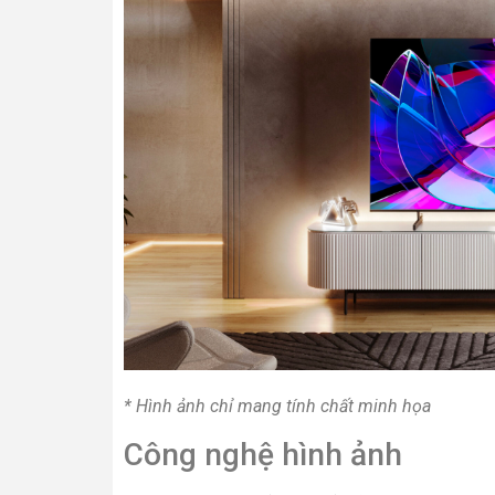
* Hình ảnh chỉ mang tính chất minh họa
Công nghệ hình ảnh