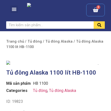
Trang chủ
/
Tủ đông
/
Tủ đông Alaska
/ Tủ đông Alaska
1100 lít HB-1100
Tủ đông Alaska 1100 lít HB-1100
Mã sản phẩm
HB 1100
Categories
Tủ đông
,
Tủ đông Alaska
ID: 19823