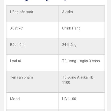
Hãng sản xuất
Alaska
Xuất xứ
Chính Hãng
Bảo hành
24 tháng
Loại tủ
Tủ Đông 1 ngăn 3 cánh
Tên sản phẩm
Tủ Đông Alaska HB-
1100
Model
HB-1100