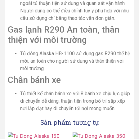
ngoài tủ thuận tiện sử dụng và quan sát vận hành.
Người dùng có thể điều chỉnh tùy ý phù hợp với nhu
cầu sử dụng chỉ bằng thao tác vặn đơn giản.
Gas lạnh R290 An toàn, thân
thiện với môi trường
Tủ đông Alaska HB-1100 sử dụng gas R290 thế hệ
mới, an toàn cho người sử dụng và thân thiện với
môi trường.
Chân bánh xe
Tủ thiết kế chân bánh xe với 8 bánh xe chịu lực giúp
di chuyển dễ dàng, thuận tiện trong bố trí sắp xếp
nơi lắp đặt hay di chuyển tới nơi mong muốn.
Sản phẩm tương tự