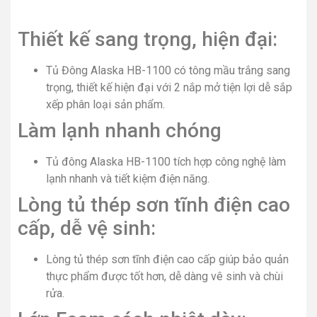
Thiết kế sang trọng, hiện đại:
Tủ Đông Alaska HB-1100 có tông mầu trắng sang
trọng, thiết kế hiện đại với 2 nắp mở tiện lợi dễ sắp
xếp phân loại sản phẩm.
Làm lạnh nhanh chóng
Tủ đông Alaska HB-1100 tích hợp công nghệ làm
lạnh nhanh và tiết kiệm điện năng.
Lòng tủ thép sơn tĩnh điện cao
cấp, dễ vệ sinh:
Lòng tủ thép sơn tĩnh điện cao cấp giúp bảo quản
thực phẩm được tốt hơn, dễ dàng vê sinh và chùi
rửa.