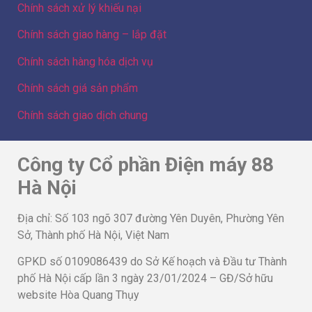
Chính sách xử lý khiếu nại
Chính sách giao hàng – lắp đặt
Chính sách hàng hóa dịch vụ
Chính sách giá sản phẩm
Chính sách giao dịch chung
Công ty Cổ phần Điện máy 88
Hà Nội
Địa chỉ: Số 103 ngõ 307 đường Yên Duyên, Phường Yên
Sở, Thành phố Hà Nội, Việt Nam
GPKD số 0109086439 do Sở Kế hoạch và Đầu tư Thành
phố Hà Nội cấp lần 3 ngày 23/01/2024 – GĐ/Sở hữu
website Hòa Quang Thụy