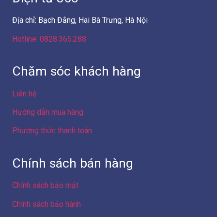
Địa chỉ: Bạch Đằng, Hai Bà Trưng, Hà Nội
Hotline: 0828.365.288
Chăm sóc khách hàng
Liên hệ
Hướng dẫn mua hàng
Phương thức thanh toán
Chính sách bán hàng
Chính sách bảo mật
Chính sách bảo hành