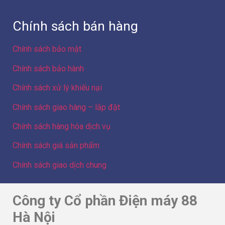
Chính sách bán hàng
Chính sách bảo mật
Chính sách bảo hành
Chính sách xử lý khiếu nại
Chính sách giao hàng – lắp đặt
Chính sách hàng hóa dịch vụ
Chính sách giá sản phẩm
Chính sách giao dịch chung
Công ty Cổ phần Điện máy 88
Hà Nội