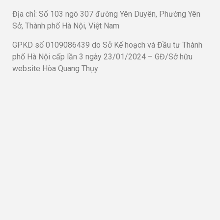
Địa chỉ: Số 103 ngõ 307 đường Yên Duyên, Phường Yên
Sở, Thành phố Hà Nội, Việt Nam
GPKD số 0109086439 do Sở Kế hoạch và Đầu tư Thành
phố Hà Nội cấp lần 3 ngày 23/01/2024 – GĐ/Sở hữu
website Hòa Quang Thụy