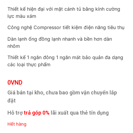
Thiết kế hiện đại với mặt cánh tủ bằng kính cường
lực màu xám
Công nghệ Compressor tiết kiệm điện năng tiêu thụ
Dàn lạnh ống đồng lạnh nhanh và bền hơn dàn
nhôm
Thiết kế 1 ngăn đông 1 ngăn mát bảo quản đa dạng
các loại thực phẩm
0
VND
Giá bán tại kho, chưa bao gồm vận chuyển lắp
đặt
Hỗ trợ
trả góp 0%
lãi xuất qua thẻ tín dụng
Hết hàng