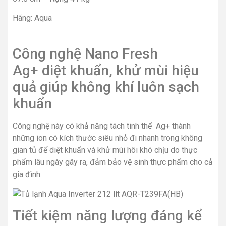
Hãng: Aqua
Công nghệ Nano Fresh
Ag+ diệt khuẩn, khử mùi hiệu
quả giúp không khí luôn sạch
khuẩn
Công nghệ này có khả năng tách tinh thể Ag+ thành
những ion có kích thước siêu nhỏ đi nhanh trong không
gian tủ để diệt khuẩn và khử mùi hôi khó chịu do thực
phẩm lâu ngày gây ra, đảm bảo vệ sinh thực phẩm cho cả
gia đình.
Tiết kiệm năng lượng đáng kể