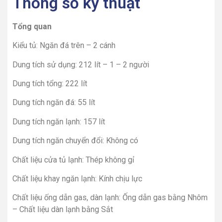
Thông số kỹ thuật
Tổng quan
Kiểu tủ: Ngăn đá trên – 2 cánh
Dung tích sử dụng: 212 lít – 1 – 2 người
Dung tích tổng: 222 lít
Dung tích ngăn đá: 55 lít
Dung tích ngăn lạnh: 157 lít
Dung tích ngăn chuyển đổi: Không có
Chất liệu cửa tủ lạnh: Thép không gỉ
Chất liệu khay ngăn lạnh: Kính chịu lực
Chất liệu ống dẫn gas, dàn lạnh: Ống dẫn gas bằng Nhôm
– Chất liệu dàn lạnh bằng Sắt