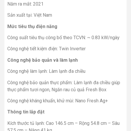
Năm ra mắt: 2021
Sản xuất tại: Việt Nam
Mức tiêu thụ điện năng
Công suất tiêu thụ công bố theo TCVN: ~ 0.83 kW/ngày
Công nghệ tiết kiệm điện: Twin Inverter
Công nghệ bảo quản và làm lạnh
Công nghệ làm lạnh: Làm lạnh đa chiều
Công nghệ bảo quản thực phẩm: Làm lạnh đa chiều giúp
thực phẩm tươi ngon, Ngăn rau củ quả Fresh Box
Công nghệ kháng khuẩn, khử mùi: Nano Fresh Ag+
Thông tin lắp đặt
Kích thước tủ lạnh: Cao 146.5 cm – Rộng 54.8 cm – Sâu
57.5 cm – Nặng 41 kg