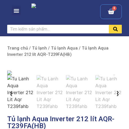
Trang chủ
/
Tủ lạnh
/
Tủ lạnh Aqua
/ Tủ lạnh Aqua
Inverter 212 lít AQR-T239FA(HB)
Tủ lạnh Aqua Inverter 212 lít AQR-
T239FA(HB)