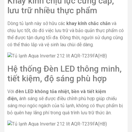
Khay kính chịu lực cứng cáp,
lưu trữ nhiều thực phẩm
Dòng tủ lạnh này sở hữu các
khay kính chắc chắn
và
chịu lực tốt, do đó việc lưu trữ và bảo quản thực phẩm có
thể được tận dụng tối đa. Đồng thời, người sử dụng cũng
có thể tháo lắp và vệ sinh lau chùi dễ dàng.
Hệ thống Đèn LED thông minh,
tiết kiệm, độ sáng phù hợp
Với
đèn LED
không tỏa nhiệt, bền và tiết kiệm
điện,
ánh sáng sẽ được điều chỉnh phù hợp giúp chiếu
sáng mọi ngóc ngách của tủ lạnh, không có thực phẩm bị
bỏ quên hay lãng phí trong quá trình lưu trữ thức ăn.