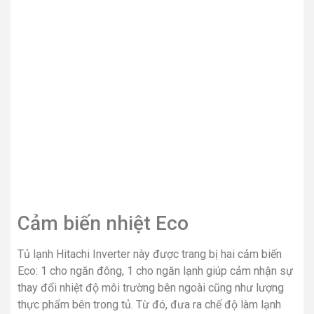
Cảm biến nhiệt Eco
Tủ lạnh Hitachi Inverter này được trang bị hai cảm biến
Eco: 1 cho ngăn đông, 1 cho ngăn lạnh giúp cảm nhận sự
thay đổi nhiệt độ môi trường bên ngoài cũng như lượng
thực phẩm bên trong tủ. Từ đó, đưa ra chế độ làm lạnh