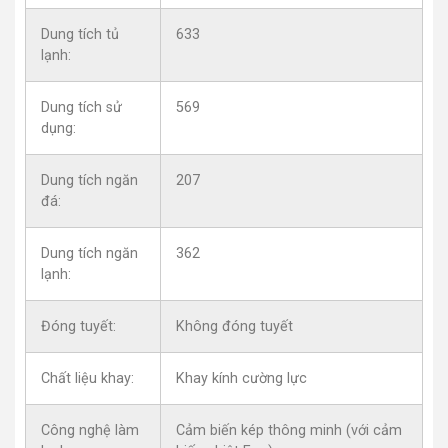
Dung tích tủ
633
lạnh:
Dung tích sử
569
dụng:
Dung tích ngăn
207
đá:
Dung tích ngăn
362
lạnh:
Đóng tuyết:
Không đóng tuyết
Chất liệu khay:
Khay kính cường lực
Công nghệ làm
Cảm biến kép thông minh (với cảm