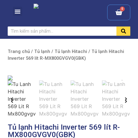
Trang chủ
/
Tủ lạnh
/
Tủ lạnh Hitachi
/ Tủ lạnh Hitachi
Inverter 569 lít R-MX800GVGV0(GBK)
Tủ lạnh Hitachi Inverter 569 lít R-
MX800GVGV0(GBK)