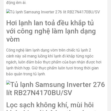
động êm ái.
Hơi lạnh lan toả đều khắp tủ
với công nghệ làm lạnh dạng
vòm
Công nghệ làm lạnh dạng vòm trên chiếc tủ lạnh 2
cánh này sẽ mang luồng khí lạnh đi khắp từng ngóc
ngách, luôn đảm bảo thực phẩm của bạn nhận được hơi
lạnh thích hợp. Giữ thực phẩm luôn tươi trong thời gian
bảo quản trong tủ lạnh.
Lọc sạch không khí, mùi hôi