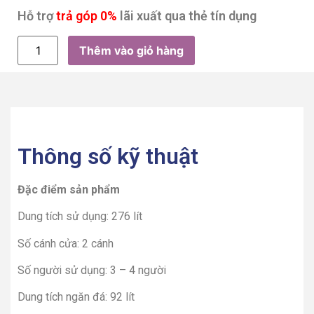
Hỗ trợ
trả góp 0%
lãi xuất qua thẻ tín dụng
Thêm vào giỏ hàng
Thông số kỹ thuật
Đặc điểm sản phẩm
Dung tích sử dụng: 276 lít
Số cánh cửa: 2 cánh
Số người sử dụng: 3 – 4 người
Dung tích ngăn đá: 92 lít