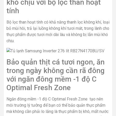
khó chịu với bộ lọc than hoạt
tính
Bộ lọc than hoạt tính có khả năng thanh lọc không khí, loại
bỏ mùi hôi, trả lại luồng không khí tươi mát, trong lành cho
thực phẩm được tươi mới dài lâu và không bị lẫn mùi khó
chịu.
Bảo quản thịt cá tươi ngon, ăn
trong ngày không cần rã đông
với ngăn đông mềm -1 độ C
Optimal Fresh Zone
Ngăn đông mềm -1 độ C Optimal Fresh Zone tạo nên
môi trường lý tưởng để bạn có thể bảo quản thực phẩm
mà không cần phải lo lắng là thực phẩm bị khô, mất nước