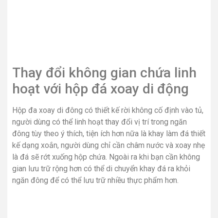
Thay đổi không gian chứa linh
hoạt với hộp đá xoay di động
Hộp đa xoay di đông có thiết kế rời không cố định vào tủ,
người dùng có thể linh hoạt thay đổi vị trí trong ngăn
đông tùy theo ý thích, tiện ích hơn nữa là khay làm đá thiết
kế dạng xoắn, người dùng chỉ cần châm nước và xoay nhẹ
là đá sẽ rớt xuống hộp chứa. Ngoài ra khi bạn cần không
gian lưu trữ rộng hơn có thể di chuyển khay đá ra khỏi
ngăn đông để có thể lưu trữ nhiều thực phẩm hơn.