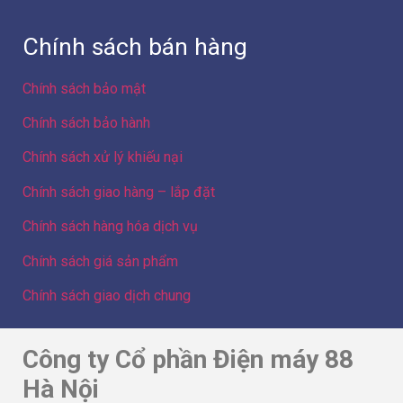
Chính sách bảo mật
Chính sách bảo hành
Chính sách xử lý khiếu nại
Chính sách giao hàng – lắp đặt
Chính sách hàng hóa dịch vụ
Chính sách giá sản phẩm
Chính sách giao dịch chung
Công ty Cổ phần Điện máy 88
Hà Nội
Địa chỉ: Số 103 ngõ 307 đường Yên Duyên, Phường Yên
Sở, Thành phố Hà Nội, Việt Nam