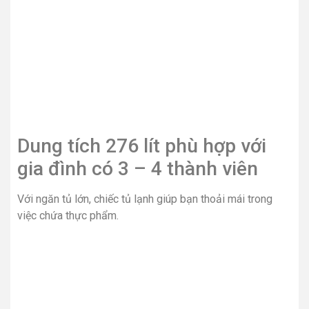
Dung tích 276 lít phù hợp với
gia đình có 3 – 4 thành viên
Với ngăn tủ lớn, chiếc tủ lạnh giúp bạn thoải mái trong
việc chứa thực phẩm.