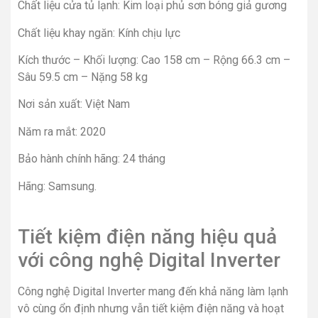
Chất liệu cửa tủ lạnh: Kim loại phủ sơn bóng giả gương
Chất liệu khay ngăn: Kính chịu lực
Kích thước – Khối lượng: Cao 158 cm – Rộng 66.3 cm –
Sâu 59.5 cm – Nặng 58 kg
Nơi sản xuất: Việt Nam
Năm ra mắt: 2020
Bảo hành chính hãng: 24 tháng
Hãng: Samsung.
Tiết kiệm điện năng hiệu quả
với công nghệ Digital Inverter
Công nghệ Digital Inverter mang đến khả năng làm lạnh
vô cùng ổn định nhưng vẫn tiết kiệm điện năng và hoạt