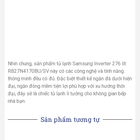
Nhìn chung, sản phẩm tủ lạnh Samsung Inverter 276 lít
RB27N4170BU/SV này có các công nghệ và tính năng
thông minh đều có đủ. Đặc biệt thiết kế ngăn đá dưới hiện
đại, ngăn đông mềm tiện lợi phù hợp với xu hướng thời
đại, đây sẽ là chiếc tủ lạnh lí tưởng cho không gian bếp
nhà bạn.
Sản phẩm tương tự