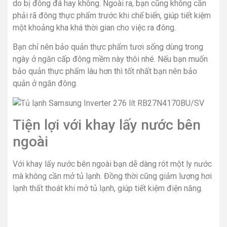
do bị đông đá hay không. Ngoài ra, bạn cũng không cần
phải rã đông thực phẩm trước khi chế biến, giúp tiết kiệm
một khoảng kha khá thời gian cho việc ra đông.
Bạn chỉ nên bảo quản thực phẩm tươi sống dùng trong
ngày ở ngăn cấp đông mềm này thôi nhé. Nếu bạn muốn
bảo quản thực phẩm lâu hơn thì tốt nhất bạn nên bảo
quản ở ngăn đông.
Tiện lợi với khay lấy nước bên
ngoài
Với khay lấy nước bên ngoài bạn dễ dàng rót một ly nước
mà không cần mở tủ lạnh. Đồng thời cũng giảm lượng hơi
lạnh thất thoát khi mở tủ lạnh, giúp tiết kiệm điện năng.