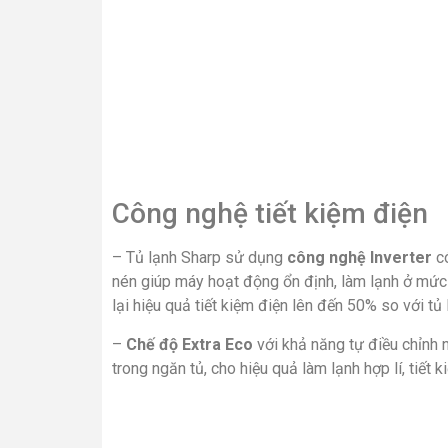
Công nghệ tiết kiệm điện
– Tủ lạnh Sharp sử dụng
công nghệ Inverter
có
nén giúp máy hoạt động ổn định, làm lạnh ở mức
lại hiệu quả tiết kiệm điện lên đến 50% so với tủ
–
Chế độ Extra Eco
với khả năng tự điều chỉnh 
trong ngăn tủ, cho hiệu quả làm lạnh hợp lí, tiết