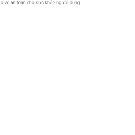
ảo vệ an toàn cho sức khỏe người dùng.