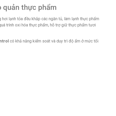
o quản thực phẩm
 hơi lạnh tỏa đều khắp các ngăn tủ, làm lạnh thực phẩm
uá trình oxi hóa thực phẩm, hỗ trợ giữ thực phẩm tươi
ntrol
có khả năng kiểm soát và duy trì độ ẩm ở mức tối