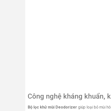
Công nghệ kháng khuẩn, 
Bộ lọc khử mùi Deodorizer
giúp loại bỏ mùi hô