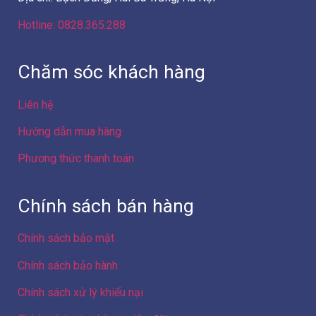
Hotline: 0828.365.288
Chăm sóc khách hàng
Liên hệ
Hướng dẫn mua hàng
Phương thức thanh toán
Chính sách bán hàng
Chính sách bảo mật
Chính sách bảo hành
Chính sách xử lý khiếu nại