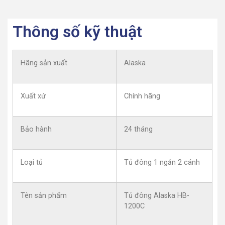
Thông số kỹ thuật
Hãng sản xuất
Alaska
Xuất xứ
Chính hãng
Bảo hành
24 tháng
Loại tủ
Tủ đông 1 ngăn 2 cánh
Tên sản phẩm
Tủ đông Alaska HB-
1200C